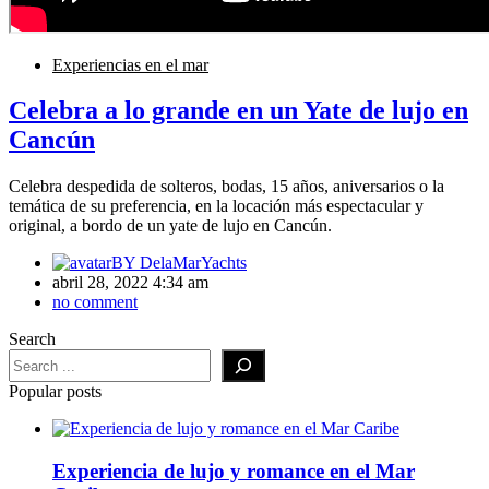
Experiencias en el mar
Celebra a lo grande en un Yate de lujo en
Cancún
Celebra despedida de solteros, bodas, 15 años, aniversarios o la
temática de su preferencia, en la locación más espectacular y
original, a bordo de un yate de lujo en Cancún.
BY
DelaMarYachts
abril 28, 2022 4:34 am
no comment
Search
Popular posts
Experiencia de lujo y romance en el Mar