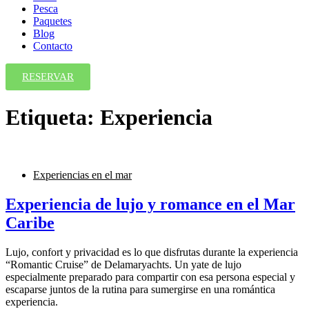
Pesca
Paquetes
Blog
Contacto
RESERVAR
Etiqueta:
Experiencia
Experiencias en el mar
Experiencia de lujo y romance en el Mar
Caribe
Lujo, confort y privacidad es lo que disfrutas durante la experiencia
“Romantic Cruise” de Delamaryachts. Un yate de lujo
especialmente preparado para compartir con esa persona especial y
escaparse juntos de la rutina para sumergirse en una romántica
experiencia.