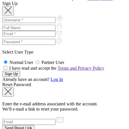
Sign Up
Select User Type
Normal User
Partner User
I have read and accept the
Terms and Privacy Policy
Already have an account?
Log In
Reset Password
Enter the e-mail address associated with the account.
We'll e-mail a link to reset your password.