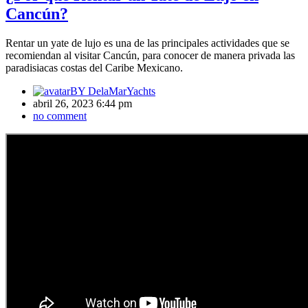
Cancún?
Rentar un yate de lujo es una de las principales actividades que se
recomiendan al visitar Cancún, para conocer de manera privada las
paradisiacas costas del Caribe Mexicano.
BY
DelaMarYachts
abril 26, 2023 6:44 pm
no comment