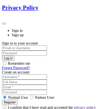
Privacy Policy
Sign in
Sign up
Sign in to your account
Remember me
Forgot Password?
Create an account
Normal User
Partner User
I confirm that I have read and accepted the
privacy policy